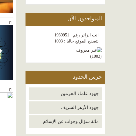
المتواجدون الآن
انت الزائر رقم : 1939951
يتصفح الموقع حاليا : 1003
)
1003
(
حرس الحدود
جهود علماء الحرمين
جهود الأزهر الشريف
مائة سؤال وجواب عن الإسلام