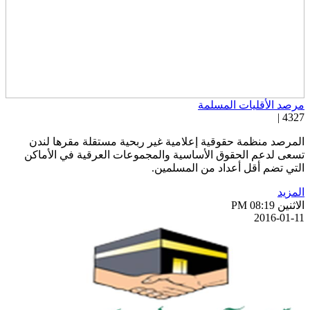
رصد الأقليات المسلمة
4327 
لمرصد منظمة حقوقية إعلامية غير ربحية مستقلة مقرها لندن
سعى لدعم الحقوق الأساسية والمجموعات العرقية في الأماكن
لتي تضم أقل أعداد من المسلمين.
لمزيد
اثنين PM 08:19
2016-01-1