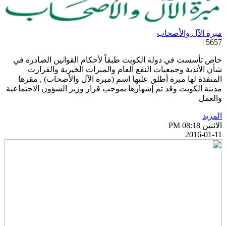
برة الآل والأصحاب
5657 
اص تأسست في دولة الكويت طبقاً لأحكام القوانين الصادرة في
أن الأندية وجمعيات النفع العام والمبرات الخيرية والقرارت
لمنفذة لها مبرة أطلق عليها اسم (مبرة الآل والأصحاب) , مقرها
دينة الكويت وقد تم إشهارها بموجب قرار وزير الشؤون الاجتماعية
العمل
لمزيد
اثنين PM 08:18
2016-01-1