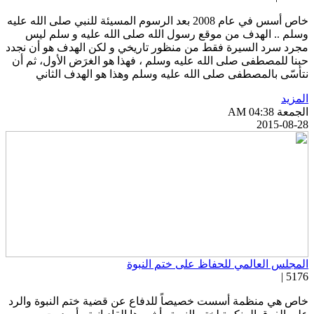
خاص أسس في عام 2008 بعد الرسوم المسيئة للنبي صلى الله عليه
سلم .. الهدف من موقع رسول الله صلى الله عليه و سلم ليس
جرد سرد السيرة فقط من منظور تاريخي و لكن الهدف هو أن نجدد
بنا للمصطفى صلى الله عليه وسلم ، فهذا هو الغرَض الأول، ثم أن
تأسّى بالمصطفى صلى الله عليه وسلم وهذا هو الهدف الثاني
لمزيد
جمعة AM 04:38
2015-08-2
لمجلس العالمي للحفاظ على ختم النبوة
5176 
اص هي منظمة أسست خصيصاً للدفاع عن قضية ختم النبوة والرد