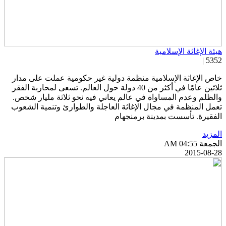
يئة الإغاثة الإسلامية
5352 
اص الإغاثة الإسلامية منظمة دولية غير حكومية عملت على مدار
ثلاثين عامًا في أكثر من 40 دولة حول العالم. تسعى لمحاربة الفقر
الظلم وعدم المساواة في عالم يعاني فيه نحو ثلاثة مليار شخص.
عمل المنظمة في مجال الإغاثة العاجلة والطوارئ وتنمية الشعوب
لفقيرة. تأسست بمدينة برمنجهام
لمزيد
جمعة AM 04:55
2015-08-2