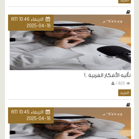
المزيد
الاربعاء AM 10:46
2025-04-16
تأليه الأفكار الغربية ..!
823 |
المزيد
الاربعاء AM 10:45
2025-04-16