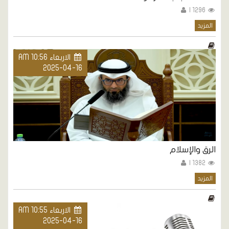
1296 |
المزيد
الاربعاء AM 10:56
2025-04-16
الرق والإسلام
1382 |
المزيد
الاربعاء AM 10:55
2025-04-16