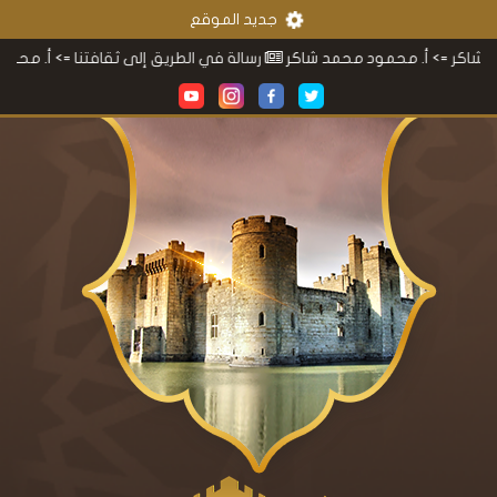
جديد الموقع
مود محمد شاكر
رسالة في الطريق إلى ثقافتنا
=> أ. محمود محمد شاكر