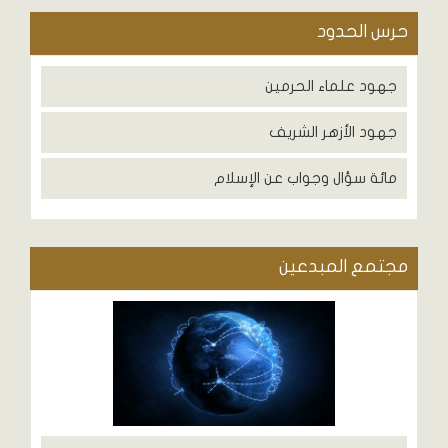
حرس الحدود
جهود علماء الحرمين
جهود الأزهر الشريف
مائة سؤال وجواب عن الإسلام
مجتمع المبدعين