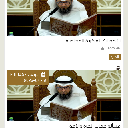
التحديات الفكرية المعاصرة
1225 |
المزيد
الاربعاء AM 10:57
2025-04-16
مسألة حجاب الحرة والأمة