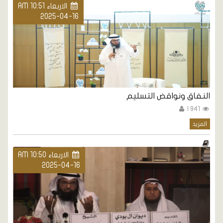
الاربعاء AM 10:51
2025-04-16
النفاق ونواقض التسليم
941 |
المزيد
الاربعاء AM 10:50
2025-04-16