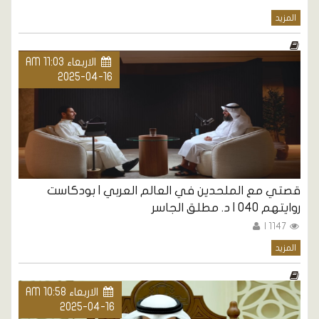
المزيد
الاربعاء AM 11:03
2025-04-16
قصتي مع الملحدين في العالم العربي | بودكاست
روايتهم 040 | د. مطلق الجاسر
1147 |
المزيد
الاربعاء AM 10:58
2025-04-16