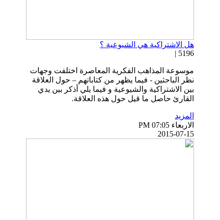
هل الاشتراكية هي الشيوعية ؟
5196 |
موسوعة المذاهب الفكرية المعاصرة اختلفت وجهات
نظر الباحثين - فيما يظهر من كتاباتهم – حول العلاقة
بين الاشتراكية والشيوعية و فيما يلي أذكر بين يدي
القارئ حاصل ما قيل حول هذه العلاقة.
المزيد
الاربعاء PM 07:05
2015-07-15