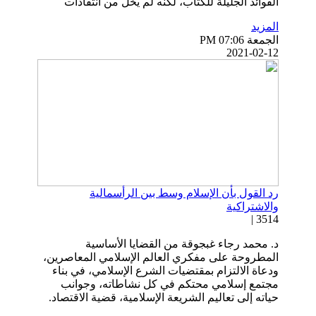
الفوائد الجليلة للكتاب، لكنه لم يخلُ من انتقادات
المزيد
الجمعة PM 07:06
2021-02-12
رد القول بأن الإسلام وسط بين الرأسمالية
والاشتراكية
3514 |
د. محمد رجاء غبجوقة من القضايا الأساسية
المطروحة على مفكري العالم الإسلامي المعاصرين،
ودعاة الالتزام بمقتضيات الشرع الإسلامي، في بناء
مجتمع إسلامي محتكم في كل نشاطاته، وجوانب
حياته إلى تعاليم الشريعة الإسلامية، قضية الاقتصاد.