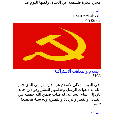
مجرد فكرة فلسفية عن الحياة، ولكنها اليوم ف
المزيد
الثلاثاء PM 07:29
2015-06-02
الإسلام والمذاهب الاشتراكية
5198 |
تقي الدين الهلالي لإسلام هو الدين الرباني الذي ختم
الله به دعوات الرسل وهدايتهم للبشر وهو دين خالد
باق إلى قيام الساعة، له كتاب ضمن الله حفظه من
التبديل والتغير والزيادة والنقص، وله سنة محمدية
تفسر
المزيد