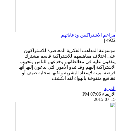
مزاعم الاشتراكيين ودعاياتهم
4922 |
موسوعة المذاهب الفكرية المعاصرة للاشتراكيين
على اختلاف مفاهيمهم للاشتراكية قاسم مشترك
يتفقون عليه في مغالطاتهم وخدعهم للناس وتحبيب
الاشتراكية إليهم وقد تبدو الأمور التي يدعون إليها أنها
فرصة ثمينة لإسعاد البشرية ولكنها سحابة صيف أو
فقاقيع منفوخة بالهواء لقد انكشف
المزيد
الاربعاء PM 07:06
2015-07-15