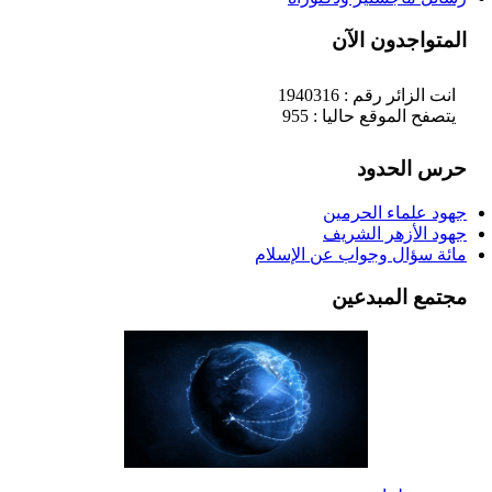
المتواجدون الآن
انت الزائر رقم : 1940316
يتصفح الموقع حاليا : 955
حرس الحدود
جهود علماء الحرمين
جهود الأزهر الشريف
مائة سؤال وجواب عن الإسلام
مجتمع المبدعين