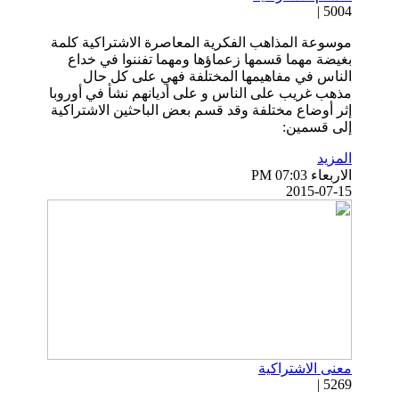
5004 |
موسوعة المذاهب الفكرية المعاصرة الاشتراكية كلمة
بغيضة مهما قسمها زعماؤها ومهما تفننوا في خداع
الناس في مفاهيمها المختلفة فهي على كل حال
مذهب غريب على الناس و على أديانهم نشأ في أوروبا
إثر أوضاع مختلفة وقد قسم بعض الباحثين الاشتراكية
إلى قسمين:
المزيد
الاربعاء PM 07:03
2015-07-15
معنى الاشتراكية
5269 |