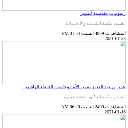
سومات مقدسية للتلوين
لقسم مكتبة الكتــب والأبحـــاث
لمشاهدات 4959
السبت PM 01:54
2021-01-2
مر بن عبد العزيز ضمير الأمة وخامس الخلفاء الراشدين
لقسم مكتبة الدكتور محمد عمارة
لمشاهدات 2499
السبت AM 06:20
2021-01-1