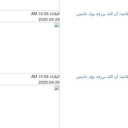
لثانية: أن الله يرزقه بولد خامس
الثلاثاء AM 10:59
2025-04-29
لثانية: أن الله يرزقه بولد خامس
الثلاثاء AM 10:59
2025-04-29