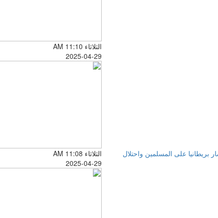
الثلاثاء AM 11:10
2025-04-29
ار بريطانيا على المسلمين واحتلال
الثلاثاء AM 11:08
2025-04-29