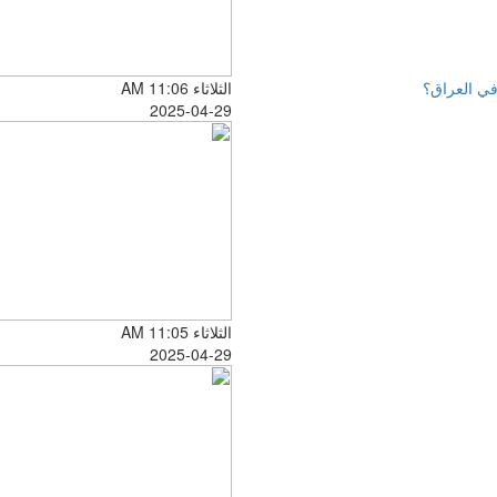
في العراق؟
الثلاثاء AM 11:06
2025-04-29
الثلاثاء AM 11:05
2025-04-29