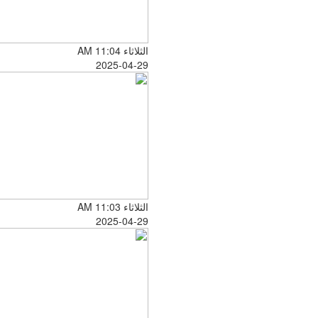
الثلاثاء AM 11:04
2025-04-29
الثلاثاء AM 11:03
2025-04-29