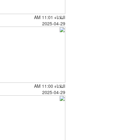
الثلاثاء AM 11:01
2025-04-29
الثلاثاء AM 11:00
2025-04-29