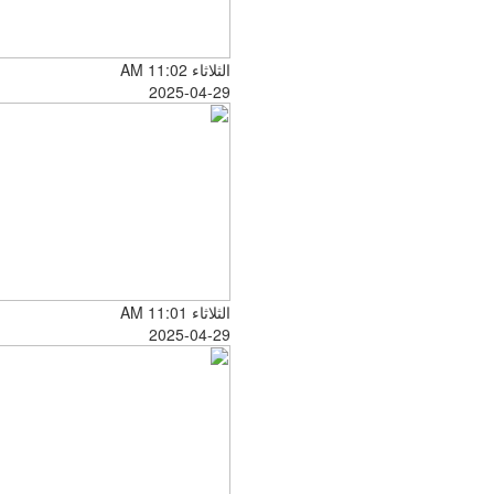
الثلاثاء AM 11:02
2025-04-29
الثلاثاء AM 11:01
2025-04-29