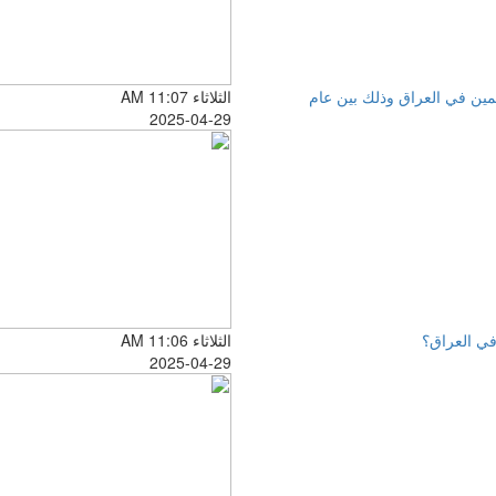
سلمين في العراق وذلك بين عام
الثلاثاء AM 11:07
2025-04-29
في العراق؟
الثلاثاء AM 11:06
2025-04-29