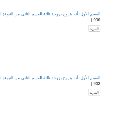
القسم الأول: أنه يتزوج بزوجة ثالثة القسم الثاني من النبوءة ا
939 |
المزيد
القسم الأول: أنه يتزوج بزوجة ثالثة القسم الثاني من النبوءة ا
903 |
المزيد