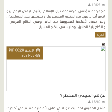
2823 |
مجموعة مؤلفي موسوعة بيان الإسلام يشيع البعض اليوم بين
الناس أنه لا فرق بين المتعة المجمع على تحريمها عند المسلمين ,
وبين بعض الأنكحة المعروفة بين الناس وهي النكاح العرفي ,
والنكاح بنية الطلاق , وما يسمى بنكاح المسيار
المزيد
الاثنين PM 06:28
2021-03-29
من هو المهدي المنتظر ؟
3280 |
عثمان الخميس لقد ثبت عن النبي صلى الله عليه وسلم في أحاديث