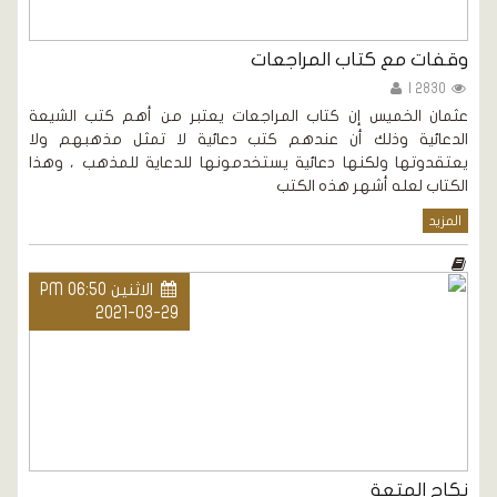
وقفات مع كتاب المراجعات
2830 |
عثمان الخميس إن كتاب المراجعات يعتبر من أهم كتب الشيعة
الدعائية وذلك أن عندهم كتب دعائية لا تمثل مذهبهم ولا
يعتقدوتها ولكنها دعائية يستخدمونها للدعاية للمذهب ، وهذا
الكتاب لعله أشهر هذه الكتب
المزيد
الاثنين PM 06:50
2021-03-29
نكاح المتعة