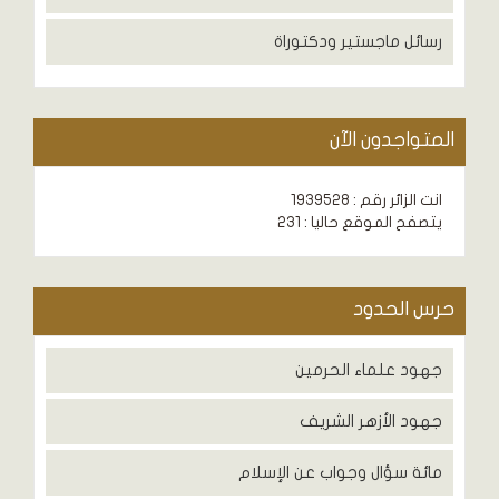
رسائل ماجستير ودكتوراة
المتواجدون الآن
انت الزائر رقم : 1939528
يتصفح الموقع حاليا : 231
حرس الحدود
جهود علماء الحرمين
جهود الأزهر الشريف
مائة سؤال وجواب عن الإسلام