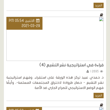
المزيد
الاثنين PM 05:54
2021-03-29
قراءة في استراتيجية نشر التشيع (4)
2695 |
د. حمدي عبيد تركز هذه الورقة على استقراء، وفهم استراتيجية
نشر التشيع - حصان طروادة لاختراق المجتمعات المسلمة-، وأيضًا
فهم الوضع الاستراتيجي للصراع الجاري ضد الأمة
المزيد