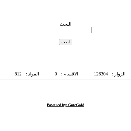
البحث
الزوار :
126304
الاقسام :
0
المواد :
812
Powered by: GateGold