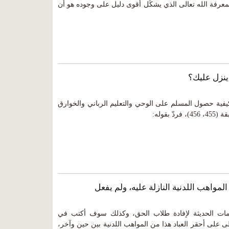
معرفة الله تعالى الذي يشكِّل أقوى دليل على وجوده هو أن
فية حصول المسلم على الوحي والتعليم الرباني والخوارق
بقوله:
مات الحديثة لإفادة طلاب الحق، وكذلك سوف أكتب في
الى على أحقر العباد هذا من المواهب اللدنية بين حين وآخر،