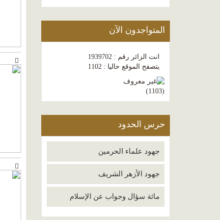
المتواجدون الآن
انت الزائر رقم : 1939702
يتصفح الموقع حاليا : 1102
)
1103
(
حرس الحدود
جهود علماء الحرمين
جهود الأزهر الشريف
مائة سؤال وجواب عن الإسلام