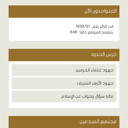
المتواجدون الآن
انت الزائر رقم : 1939731
يتصفح الموقع حاليا : 848
حرس الحدود
جهود علماء الحرمين
جهود الأزهر الشريف
مائة سؤال وجواب عن الإسلام
مجتمع المبدعين