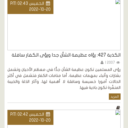
الخميس PM 02:43
2022-10-20
الكذبة 427: رؤاه عظيمة الشأن جدا ورؤى الكفار سافلة
2007 |
رؤى المسلمين تكون عظيمة الشأن جدًّا في معظم الأحيان وتشمل
بشارات وأنباء بمهمات عظيمة، أما منامات الكفار فتشمل في أكثر
الحالات أمورا خسيسة وسافلة لا أهمية لها، وآثار الذلة والخيبة
المنفِّرة تكون بادية فيها.
المزيد
الخميس PM 02:42
2022-10-20