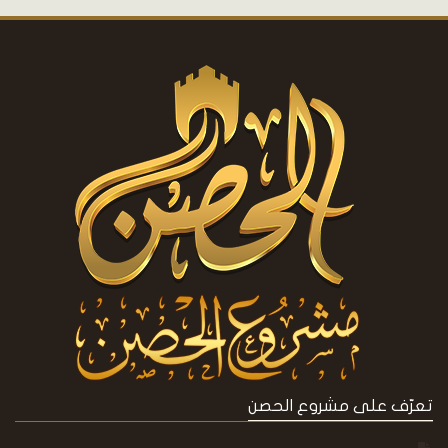
تعرّف على مشروع الحصن