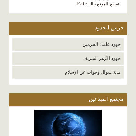
يتصفح الموقع حاليا : 1941
حرس الحدود
جهود علماء الحرمين
جهود الأزهر الشريف
مائة سؤال وجواب عن الإسلام
مجتمع المبدعين