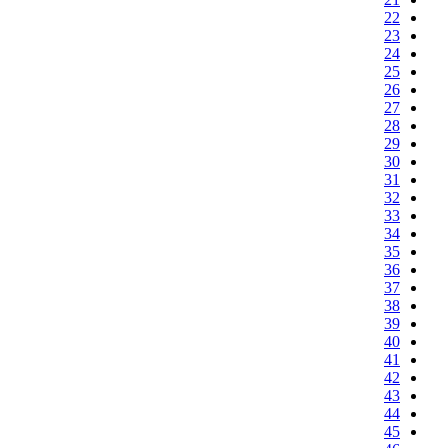
22
23
24
25
26
27
28
29
30
31
32
33
34
35
36
37
38
39
40
41
42
43
44
45