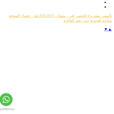
تأسس مشروع الحصن في رمضان 1436/2015هـ - حقوق الموقع
تاحة للجميع حتى تعم الفائدة
▼