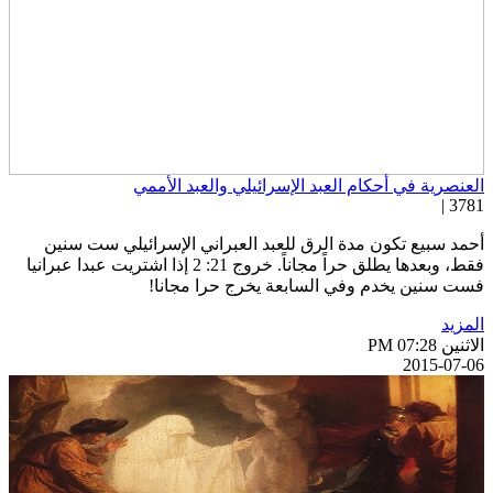
لعنصرية في أحكام العبد الإسرائيلي والعبد الأممي
3781 
حمد سبيع تكون مدة الرق للعبد العبراني الإسرائيلي ست سنين
فقط، وبعدها يطلق حراً مجاناً. خروج 21: 2 إذا اشتريت عبدا عبرانيا
ست سنين يخدم وفي السابعة يخرج حرا مجانا!
لمزيد
اثنين PM 07:28
2015-07-0