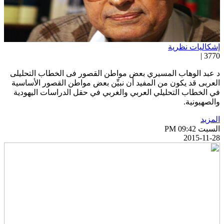
شكاليات نظرية
3770 
 عبد الوهاب المسيري بعض مواطن القصور فى الخطاب التحليلى
لعربى قد يكون من المفيد أن نبيِّن بعض مواطن القصور الأساسية
ي الخطاب التحليلي العربي والغربي في حقل الدراسات اليهودية
الصهيونية.
لمزيد
سبت PM 09:42
2015-11-2