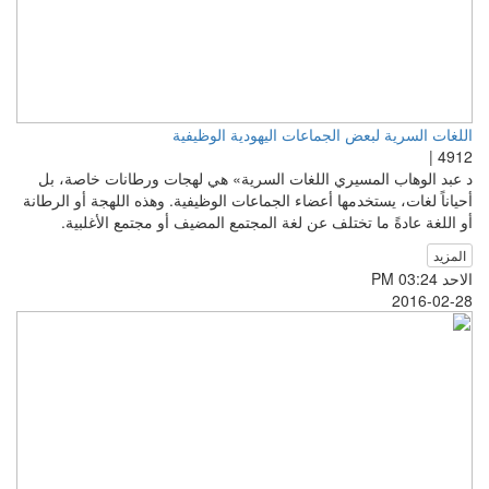
اللغات السرية لبعض الجماعات اليهودية الوظيفية
4912 |
د عبد الوهاب المسيري اللغات السرية» هي لهجات ورطانات خاصة، بل
أحياناً لغات، يستخدمها أعضاء الجماعات الوظيفية. وهذه اللهجة أو الرطانة
أو اللغة عادةً ما تختلف عن لغة المجتمع المضيف أو مجتمع الأغلبية.
المزيد
الاحد PM 03:24
2016-02-28