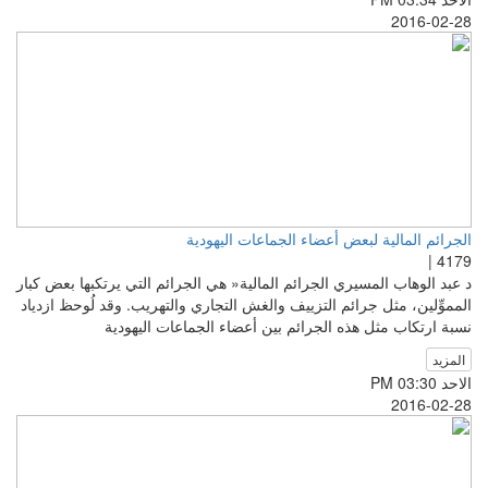
2016-02-28
الجرائم المالية لبعض أعضاء الجماعات اليهودية
4179 |
د عبد الوهاب المسيري الجرائم المالية« هي الجرائم التي يرتكبها بعض كبار
المموِّلين، مثل جرائم التزييف والغش التجاري والتهريب. وقد لُوحظ ازدياد
نسبة ارتكاب مثل هذه الجرائم بين أعضاء الجماعات اليهودية
المزيد
الاحد PM 03:30
2016-02-28