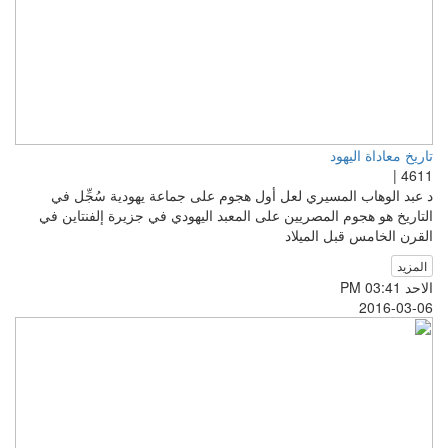
تاريخ معاداة اليهود
4611 |
د عبد الوهاب المسيري لعل أول هجوم على جماعة يهودية سُجِّل في
التاريخ هو هجوم المصريين على المعبد اليهودي في جزيرة إلفنتاين في
القرن الخامس قبل الميلاد
المزيد
الاحد PM 03:41
2016-03-06