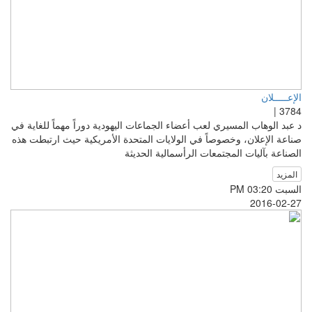
الإعـــــلان
3784 |
د عبد الوهاب المسيري لعب أعضاء الجماعات اليهودية دوراً مهماً للغاية في
صناعة الإعلان، وخصوصاً في الولايات المتحدة الأمريكية حيث ارتبطت هذه
الصناعة بآليات المجتمعات الرأسمالية الحديثة
المزيد
السبت PM 03:20
2016-02-27