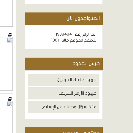
المتواجدون الآن
انت الزائر رقم : 1939484
يتصفح الموقع حاليا : 1301
حرس الحدود
جهود علماء الحرمين
جهود الأزهر الشريف
مائة سؤال وجواب عن الإسلام