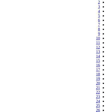
2
3
4
5
6
7
8
9
10
11
12
13
14
15
16
17
18
19
20
21
22
23
24
25
26