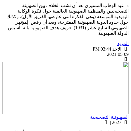
. عبد الوهاب المسيري بعد أن نشب الخلاف بين الصهاينة
لتصحيحيين والمنظمة الصهيونية العالمية حول فكرة الوكالة
ليهودية الموسعة (وهي الفكرة التي عارضها الفريق الأول)، وكذلك
ول حدود الدولة الصهيونية المقترحة، وبعد أن رفض المؤتمر
الصهيوني السابع عشر (1931) تعريف هدف الصهيونية بأنه تأسيس
لدولة الصهيونية
لمزيد
الاحد PM 03:44
2021-05-0
لصهيونية التصحيحية
2627 |