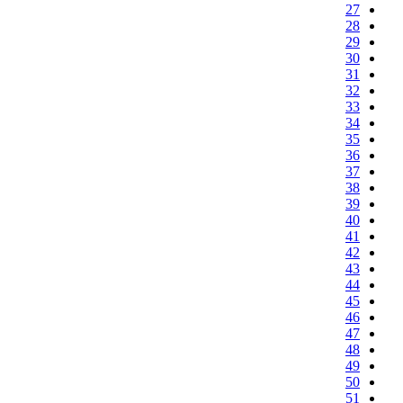
27
28
29
30
31
32
33
34
35
36
37
38
39
40
41
42
43
44
45
46
47
48
49
50
51