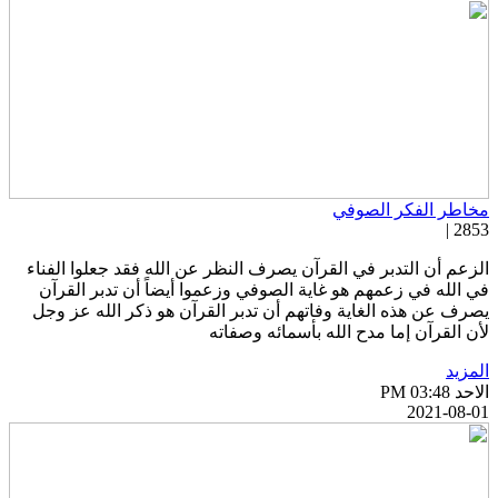
خاطر الفكر الصوفي
2853 
لزعم أن التدبر في القرآن يصرف النظر عن الله فقد جعلوا الفناء
ي الله في زعمهم هو غاية الصوفي وزعموا أيضاً أن تدبر القرآن
صرف عن هذه الغاية وفاتهم أن تدبر القرآن هو ذكر الله عز وجل
أن القرآن إما مدح الله بأسمائه وصفاته
لمزيد
احد PM 03:48
2021-08-0