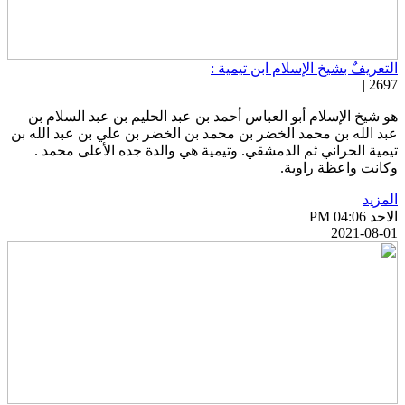
لتعريفٌ بشيخ الإسلام ابن تيمية :
2697 
و شيخ الإسلام أبو العباس أحمد بن عبد الحليم بن عبد السلام بن
بد الله بن محمد الخضر بن محمد بن الخضر بن علي بن عبد الله بن
يمية الحراني ثم الدمشقي. وتيمية هي والدة جده الأعلى محمد .
كانت واعظة راوية.
لمزيد
احد PM 04:06
2021-08-0