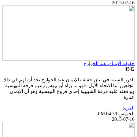
2015-07-1
قيقة الإيمان عند الخوارج
4542 
لدرر السنية في بيان حقيقة الإيمان عند الخوارج نجد أن لهم في ذلك
تجاهين أما الاتجاه الأول: فهو ما يراه أبو بيهس زعيم فرقة البيهسية
وافقته عليه فرقة الشبيبية إحدى فروع البيهسية وهو أن الإيمان
بارة
لمزيد
خميس PM 04:39
2015-07-1