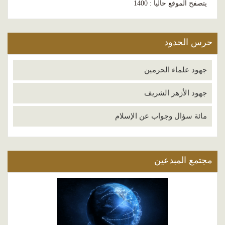
يتصفح الموقع حاليا : 1400
حرس الحدود
جهود علماء الحرمين
جهود الأزهر الشريف
مائة سؤال وجواب عن الإسلام
مجتمع المبدعين