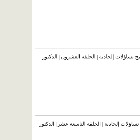
امج تساؤلات إلحادية | الحلقة العشرون | الدكتور
اؤلات إلحادية | الحلقة التاسعة عشر | الدكتور