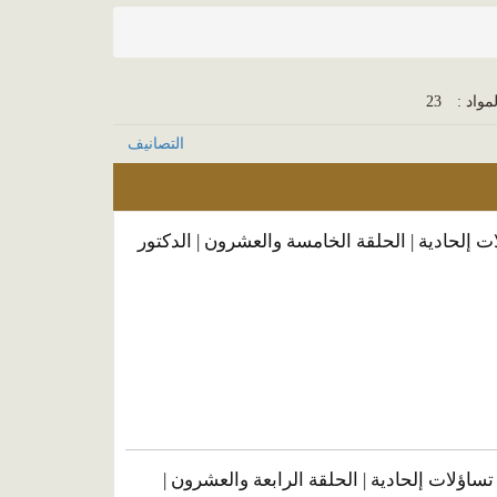
مواد :
23
التصانيف
ات إلحادية | الحلقة الخامسة والعشرون | الدكتور
 تساؤلات إلحادية | الحلقة الرابعة والعشرون |