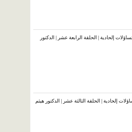
ساؤلات إلحادية | الحلقة الرابعة عشر | الدكتور
ؤلات إلحادية | الحلقة الثالثة عشر | الدكتور هيثم