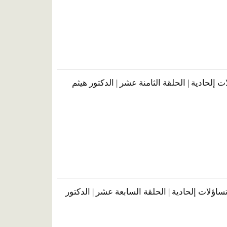
ت إلحادية | الحلقة الثامنة عشر | الدكتور هيثم
اؤلات إلحادية | الحلقة السابعة عشر | الدكتور