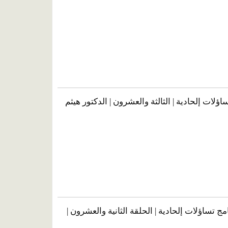
ساؤلات إلحادية | الثالثة والعشرون | الدكتور هيثم
مج تساؤلات إلحادية | الحلقة الثانية والعشرون |