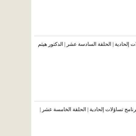
ت إلحادية | الحلقة السادسة عشر | الدكتور هيثم
رنامج تساؤلات إلحادية | الحلقة الخامسة عشر |