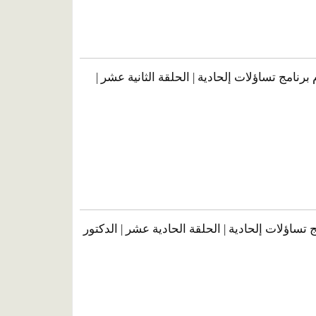
نامج تساؤلات إلحادية | الحلقة الثانية عشر |
ج تساؤلات إلحادية | الحلقة الحادية عشر | الدكتور