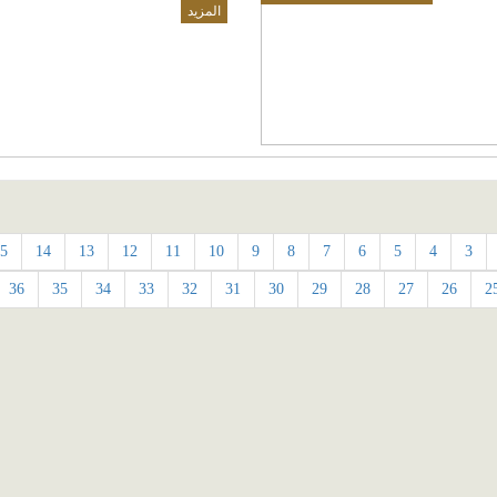
المزيد
5
14
13
12
11
10
9
8
7
6
5
4
3
36
35
34
33
32
31
30
29
28
27
26
2