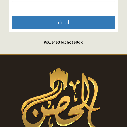
Powered by: GateGold