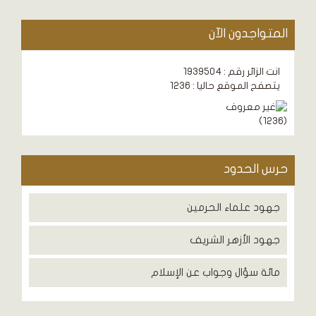
المتواجدون الآن
انت الزائر رقم : 1939504
يتصفح الموقع حاليا : 1236
)
1236
(
حرس الحدود
جهود علماء الحرمين
جهود الأزهر الشريف
مائة سؤال وجواب عن الإسلام