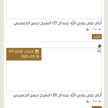
أيام علي رضي الله عنه |ح 21 | الشيخ حسن الحسيني
774 |
المزيد
الثلاثاء PM 03:02
2025-03-18
أيام علي رضي الله عنه |ح 20 | الشيخ حسن الحسيني
764 |