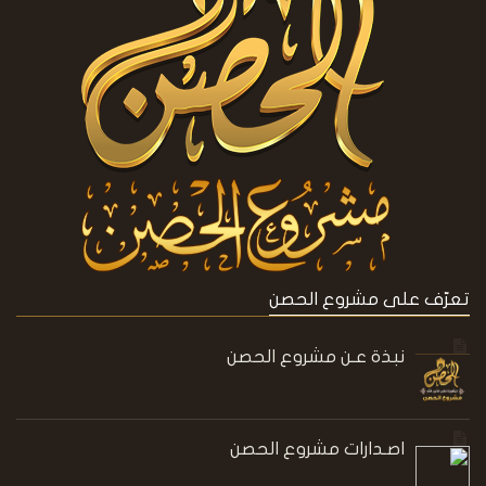
تعرّف على مشروع الحصن
نبذة عـن مشروع الحصن
اصـدارات مشروع الحصن