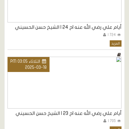
أيام علي رضي الله عنه |ح 24 | الشيخ حسن الحسيني
724 |
المزيد
الثلاثاء PM 03:05
2025-03-18
أيام علي رضي الله عنه |ح 23 | الشيخ حسن الحسيني
705 |