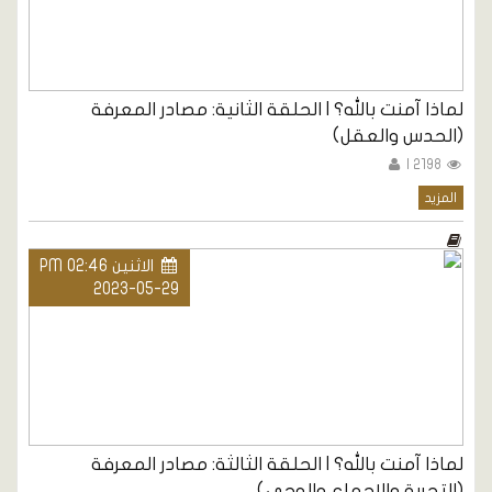
لماذا آمنت بالله؟ | الحلقة الثانية: مصادر المعرفة
(الحدس والعقل)
2198 |
المزيد
الاثنين PM 02:46
2023-05-29
لماذا آمنت بالله؟ | الحلقة الثالثة: مصادر المعرفة
(التجربة والإجماع والوحي)