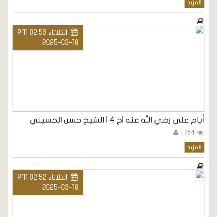
المزيد
الثلاثاء PM 02:53
2025-03-18
أيام علي رضي الله عنه |ح 4 | الشيخ حسن الحسيني
764 |
المزيد
الثلاثاء PM 02:52
2025-03-18