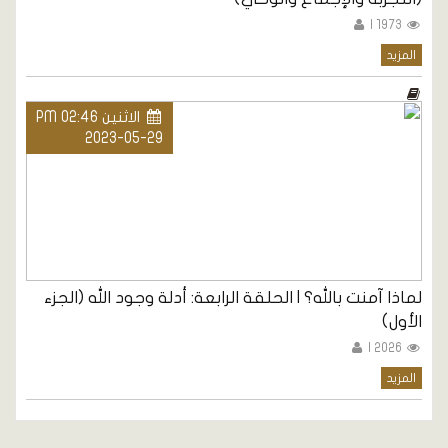
1973 |
المزيد
الاثنين PM 02:46
2023-05-29
لماذا آمنت بالله؟ | الحلقة الرابعة: أدلة وجود الله (الجزء
الأول)
2026 |
المزيد