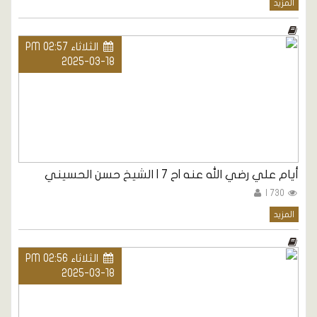
المزيد
الثلاثاء PM 02:57
2025-03-18
أيام علي رضي الله عنه |ح 7 | الشيخ حسن الحسيني
730 |
المزيد
الثلاثاء PM 02:56
2025-03-18