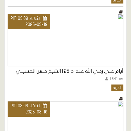
المزيد
الثلاثاء PM 03:08
2025-03-18
أيام علي رضي الله عنه |ح 25 | الشيخ حسن الحسيني
841 |
المزيد
الثلاثاء PM 03:06
2025-03-18