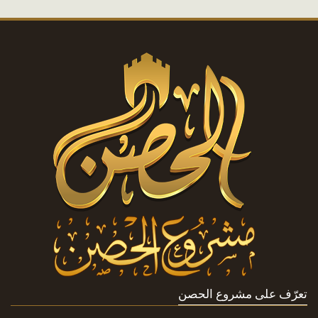
تعرّف على مشروع الحصن