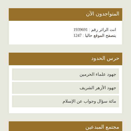
المتواجدون الآن
انت الزائر رقم : 1939691
يتصفح الموقع حاليا : 1247
حرس الحدود
جهود علماء الحرمين
جهود الأزهر الشريف
مائة سؤال وجواب عن الإسلام
مجتمع المبدعين