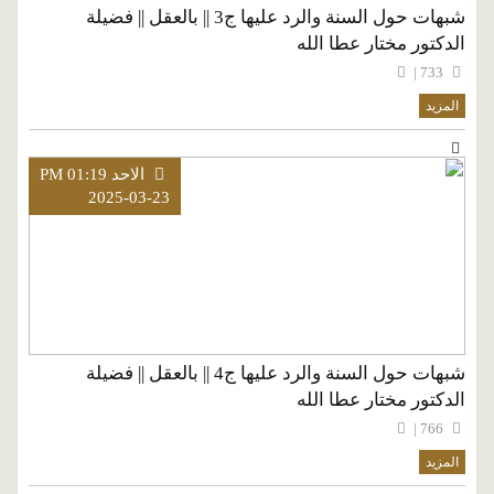
شبهات حول السنة والرد عليها ج3 || بالعقل || فضيلة
الدكتور مختار عطا الله
733 |
المزيد
الاحد PM 01:19
2025-03-23
شبهات حول السنة والرد عليها ج4 || بالعقل || فضيلة
الدكتور مختار عطا الله
766 |
المزيد