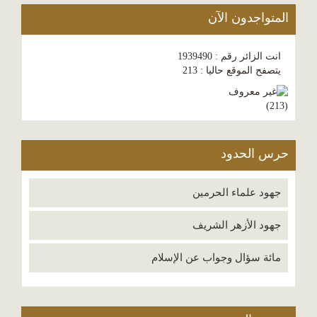
المتواجدون الآن
انت الزائر رقم : 1939490
يتصفح الموقع حاليا : 213
)
213
(
حرس الحدود
جهود علماء الحرمين
جهود الأزهر الشريف
مائة سؤال وجواب عن الإسلام