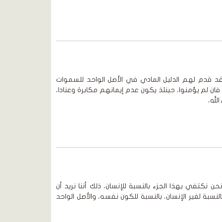
 قدم لهم الدليل المادي في الأصل الواحد للسموات
 فان لم يؤمنوا، حينئذ يكون عدم إيمانهم مكابرة وعنادا،
لله،
نكتفي بهذا الجزء بالنسبة للإنسان، ذلك أننا نريد أن
سبة لغير الإنسان، بالنسبة للكون نفسه، والأصل الواحد