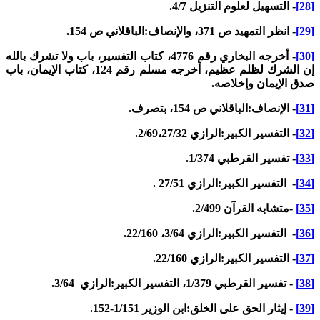
- التسهيل لعلوم التنزيل 4/7.
- انظر التمهيد ص 371، والإنصاف:الباقلاني ص 154.
- أخرجه البخاري رقم 4776، كتاب التفسير، باب ولا تشرك بالله
إن الشرك لظلم عظيم، أخرجه مسلم رقم 124، كتاب الإيمان، باب
دق الإيمان وإخلاصه.
- الإنصاف:الباقلاني ص 154، بتصرف.
- التفسير الكبير:الرازي 2/69،27/32.
- تفسير القرطبي 1/374.
- التفسير الكبير:الرازي 27/51 .
-متشابه القرآن 2/499.
- التفسير الكبير:الرازي 3/64، 22/160.
- التفسير الكبير:الرازي 22/160.
- تفسير القرطبي 1/379، التفسير الكبير:الرازي 3/64.
- إيثار الحق على الخلق:ابن الوزير 1/151-152.