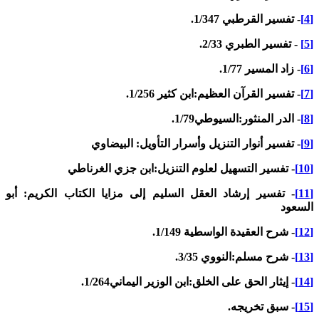
- تفسير القرطبي 1/347.
- تفسير الطبري 2/33.
- زاد المسير 1/77.
- تفسير القرآن العظيم:ابن كثير 1/256.
- الدر المنثور:السيوطي1/79.
- تفسير أنوار التنزيل وأسرار التأويل: البيضاوي
- تفسير التسهيل لعلوم التنزيل:ابن جزي الغرناطي
- تفسير إرشاد العقل السليم إلى مزايا الكتاب الكريم: أبو
لسعود
- شرح العقيدة الواسطية 1/149.
- شرح مسلم:النووي 3/35.
- إيثار الحق على الخلق:ابن الوزير اليماني1/264.
- سبق تخريجه.