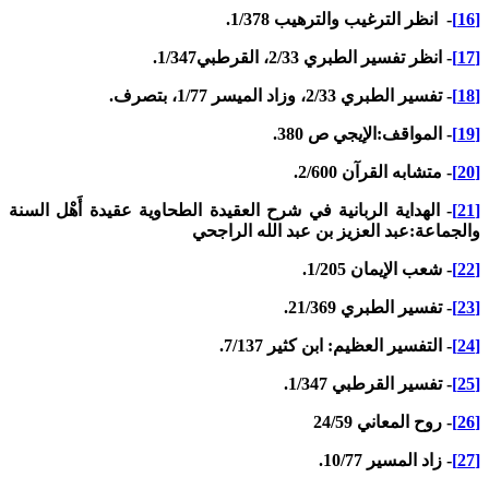
- انظر الترغيب والترهيب 1/378.
- انظر تفسير الطبري 2/33، القرطبي1/347.
- تفسير الطبري 2/33، وزاد الميسر 1/77، بتصرف.
- المواقف:الإيجي ص 380.
- متشابه القرآن 2/600.
- الهداية الربانية في شرح العقيدة الطحاوية عقيدة أَهْل السنة
الجماعة:عبد العزيز بن عبد الله الراجحي
- شعب الإيمان 1/205.
- تفسير الطبري 21/369.
- التفسير العظيم: ابن كثير 7/137.
- تفسير القرطبي 1/347.
- روح المعاني 24/59
- زاد المسير 10/77.