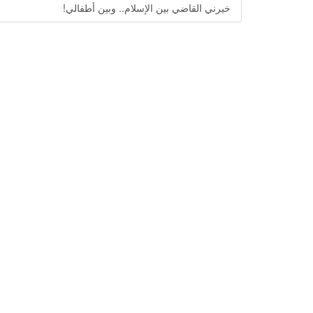
خيرني القاضي بين الإسلام.. وبين أطفالي!