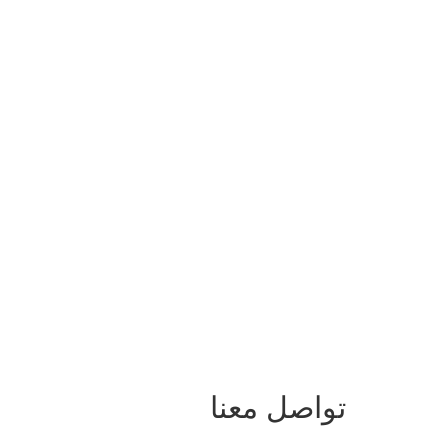
تواصل معنا