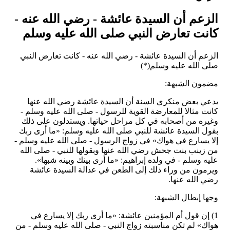
الزعم أن السيدة عائشة - رضي الله عنه -
كانت تعارض النبي صلى الله عليه وسلم
الزعم أن السيدة عائشة - رضي الله عنه - كانت تعارض النبي
صلى الله عليه وسلم(*)
مضمون الشبهة:
يدعي بعض منكري السنة أن السيدة عائشة رضي الله عنها
كانت مثالا للمعارضة القوية للرسول - صلى الله عليه وسلم -
وغيره من أصحابه في كل مراحل حياتها. ويستدلون على ذلك
بقول السيدة عائشة للنبي صلى الله عليه وسلم: «ما أرى ربك
إلا يسارع في هواك» في زواج الرسول - صلى الله عليه وسلم -
من زينب بنت جحش رضي الله عنها وبقولها للنبي - صلى الله
عليه وسلم - في ولده إبراهيم: «ما أرى بينك وبينه شبها».
ويرمون من وراء ذلك إلى الطعن في عدالة السيدة عائشة
رضي الله عنها.
وجها إبطال الشبهة:
1) إن قول أم المؤمنين عائشة: «ما أرى ربك إلا يسارع في
هواك» لم تكن مناسبته زواج النبي - صلى الله عليه وسلم - من