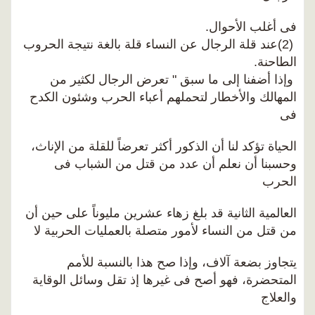
فى أغلب الأحوال.
(2)عند قلة الرجال عن النساء قلة بالغة نتيجة الحروب
الطاحنة.
وإذا أضفنا إلى ما سبق " تعرض الرجال لكثير من
المهالك والأخطار لتحملهم أعباء الحرب وشئون الكدح
فى
الحياة تؤكد لنا أن الذكور أكثر تعرضاً للقلة من الإناث،
وحسبنا أن نعلم أن عدد من قتل من الشباب فى
الحرب
العالمية الثانية قد بلغ زهاء عشرين مليوناً على حين أن
من قتل من النساء لأمور متصلة بالعمليات الحربية لا
يتجاوز بضعة آلاف، وإذا صح هذا بالنسبة للأمم
المتحضرة، فهو أصح فى غيرها إذ تقل وسائل الوقاية
والعلاج