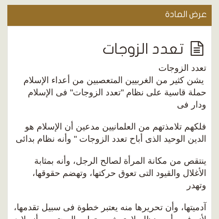
عرض المادة
تعدد الزوجات
تعدد الزوجات
يشن كثير من الغربيين المتعصبين من أعداء الإسلام
حملة قاسية على نظام "تعدد الزوجات" فى الإسلام
ودار فى
فلكهم تلامذتهم من العلمانيين مدعين أن الإسلام هو
الدين الوحيد الذى أباح تعدد الزوجات " وأنه نظام بدائى
ينتقص من مكانة المرأة لصالح الرجل، وأنه بمثابة
الأغلال والقيود التى تعوق حركتها، وتهضم حقوقها،
وتهدر
آدميتها، وأن تحريرها منه يعتبر خطوة فى سبيل تقدمها،