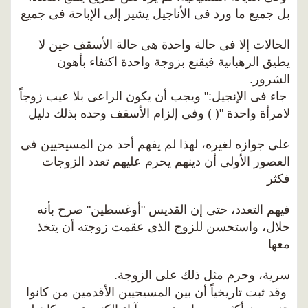
بل جميع ما ورد فى الأناجيل يشير إلى الإباحة فى جميع
الحالات إلا فى حالة واحدة هى حالة الأسقف حين لا
يطيق الرهبانية فيقنع بزوجة واحدة اكتفاء بأهون
الشرور.
جاء فى الإنجيل:" ويجب أن يكون الراعى بلا عيب زوجاً
لامرأة واحدة "( ) وفى إلزام الأسقف وحده بذلك دليل
على جوازه لغيره، لهذا لم يفهم أحد من المسيحيين فى
العصور الأولى أن دينهم يحرم عليهم تعدد الزوجات
فكثر
فيهم التعدد، حتى إن القديس "أوغسطين" صرح بأنه
حلال، واستحسن للزوج الذى عقمت زوجته أن يتخذ
معها
سرية، وحرم مثل ذلك على الزوجة.
وقد ثبت تاريخياً أن بين المسيحيين الأقدمين من كانوا