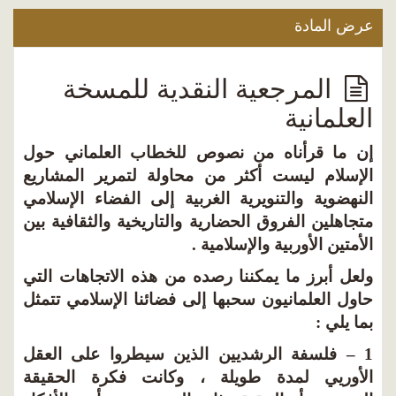
عرض المادة
المرجعية النقدية للمسخة
العلمانية
إن ما قرأناه من نصوص للخطاب العلماني حول
الإسلام ليست أكثر من محاولة لتمرير المشاريع
النهضوية والتنويرية الغربية إلى الفضاء الإسلامي
متجاهلين الفروق الحضارية والتاريخية والثقافية بين
الأمتين الأوربية والإسلامية .
ولعل أبرز ما يمكننا رصده من هذه الاتجاهات التي
حاول العلمانيون سحبها إلى فضائنا الإسلامي تتمثل
بما يلي :
1 – فلسفة الرشديين الذين سيطروا على العقل
الأوريي لمدة طويلة ، وكانت فكرة الحقيقة