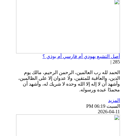
أصل التشيع يهودي أم فارسي أم بوذي ؟
285 |
الحمد لله رب العالمين، الرحمن الرحيم، مالك يوم
الدين، والعاقبة للمتقين، ولا عدوان إلا على الظالمين،
وأشهد أن لا إله إلا الله وحده لا شريك له، وأشهد أن
محمدًا عبده ورسوله.
المزيد
السبت PM 06:19
2026-04-11