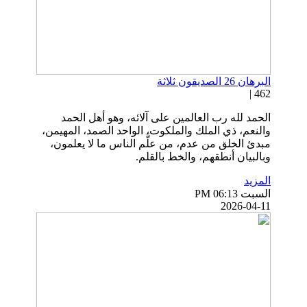
البرهان 26 الصديقون ثلاثة
462 |
الحمد لله رب العالمين على آلائه، وهو أهل الحمد
والنعم، ذي الملك والملكوت، الواحد الصمد، المهيمن،
مبدئ الخلق من عدم، من علَّم الناس ما لا يعلمون،
وبالبيان أنطقهم، والخط بالقلم.
المزيد
السبت PM 06:13
2026-04-11