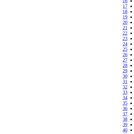
16
17
18
19
20
21
22
23
24
25
26
27
28
29
30
31
32
33
34
35
36
37
38
39
40