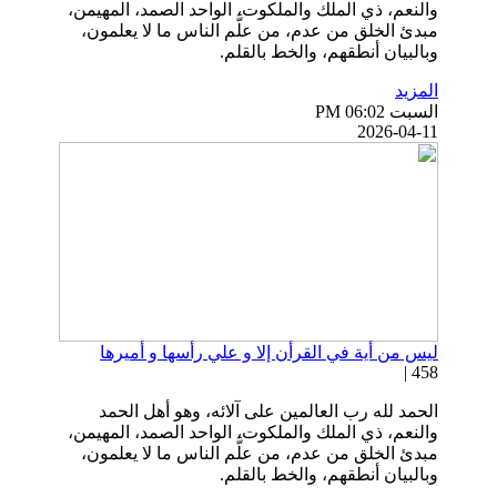
والنعم، ذي الملك والملكوت، الواحد الصمد، المهيمن،
مبدئ الخلق من عدم، من علَّم الناس ما لا يعلمون،
وبالبيان أنطقهم، والخط بالقلم.
المزيد
السبت PM 06:02
2026-04-11
ليس من أية في القرأن إلا و علي رأسها و أميرها
458 |
الحمد لله رب العالمين على آلائه، وهو أهل الحمد
والنعم، ذي الملك والملكوت، الواحد الصمد، المهيمن،
مبدئ الخلق من عدم، من علَّم الناس ما لا يعلمون،
وبالبيان أنطقهم، والخط بالقلم.