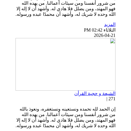
من شرور أنفسنا ومن سيئات أعمالنا. من يهده الله
فهو المهتد، ومن يضلل فلا هادي له. وأشهد أن لا إله إلا
الله وحده لا شريك له، وأشهد أن محمدًا عبده ورسوله.
المزيد
الثلاثاء PM 02:42
2026-04-21
الشيعة و حجية القرأن
271 |
إن الحمد لله نحمده ونستعينه ونستغفره، ونعوذ بالله
من شرور أنفسنا ومن سيئات أعمالنا. من يهده الله
فهو المهتد، ومن يضلل فلا هادي له. وأشهد أن لا إله إلا
الله وحده لا شريك له، وأشهد أن محمدًا عبده ورسوله.