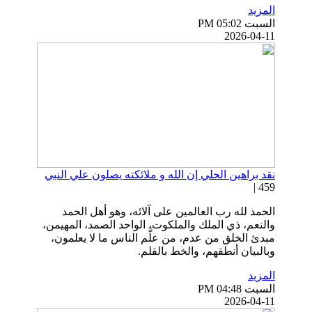
المزيد
السبت PM 05:02
2026-04-11
نقد براهين الحلي إن الله و ملائكته يصلون علي النبي
459 |
الحمد لله رب العالمين على آلائه، وهو أهل الحمد
والنعم، ذي الملك والملكوت، الواحد الصمد، المهيمن،
مبدئ الخلق من عدم، من علَّم الناس ما لا يعلمون،
وبالبيان أنطقهم، والخط بالقلم.
المزيد
السبت PM 04:48
2026-04-11