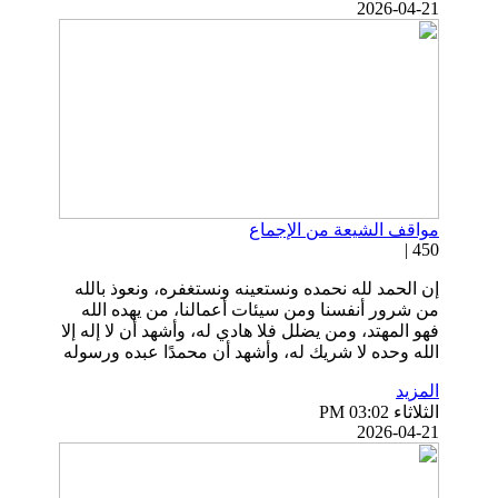
2026-04-21
مواقف الشيعة من الإجماع
450 |
إن الحمد لله نحمده ونستعينه ونستغفره، ونعوذ بالله
من شرور أنفسنا ومن سيئات أعمالنا، من يهده الله
فهو المهتد، ومن يضلل فلا هادي له، وأشهد أن لا إله إلا
الله وحده لا شريك له، وأشهد أن محمدًا عبده ورسوله
المزيد
الثلاثاء PM 03:02
2026-04-21