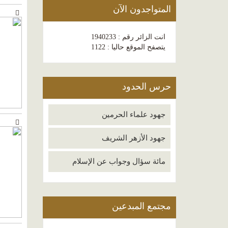
المتواجدون الآن
انت الزائر رقم : 1940233
يتصفح الموقع حاليا : 1122
حرس الحدود
جهود علماء الحرمين
جهود الأزهر الشريف
مائة سؤال وجواب عن الإسلام
مجتمع المبدعين