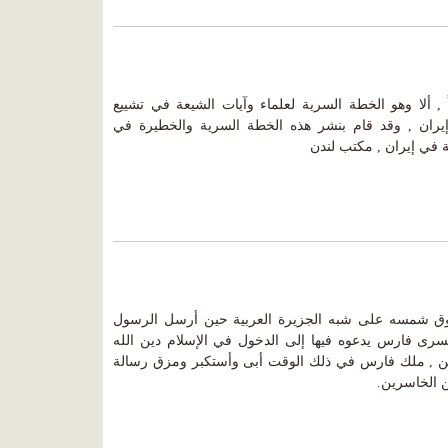
, ألا وهو الخطة السرية لعلماء وآيات الشيعة في تشييع
 إيران , وقد قام بنشر هذه الخطة السرية والخطيرة في
ة في إيران , مكتب لندن
وق شمسه على شبه الجزيرة العربية حين أرسل الرسول
رى فارس يدعوه فيها إلى الدخول في الإسلام دين الله
كن , ملك فارس في ذلك الوقت أبى وأستكبر ومزق رسالة
ن الخاسرين.