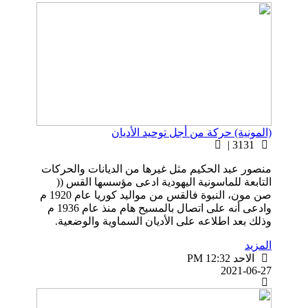
(المونية) حركة من أجل توحيد الأديان
3131 |
منصور عبد الحكيم مثل غيرها من الديانات والحركات
التابعة للماسونية اليهودية ادعى مؤسسها القس ((
صن مون، النبوة فالقس من مواليد کوريا عام 1920 م
وادعى أنه على اتصال بالمسيح هام منذ عام 1936 م
وذلك بعد اطلاعه على الأديان السماوية والوضعية.
المزيد
الاحد PM 12:32
2021-06-27