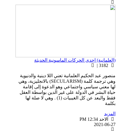
(العلمانية) إحدى الحركات الماسونية الحديثة
3182 |
منصور عبد الحكيم العلمانية تعني اللا دينية والدنيوية
وهي ترجمة كلمة (SECULARISM) بالانجليزية، وهي
لها معني سياسي واجتماعي وهو الدعوة إلى إقامة
حياة البشر في الدولة على غير الدين بواسطة العقل
فقط والبعد عن كل الغيبيات (1) . وهي لا صلة لها
بكلمة
المزيد
الاحد PM 12:34
2021-06-27