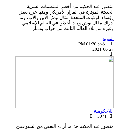
منصور عبد الحكيم من أخطر المنظمات السرية
الحديثة المؤثرة في القرار الأمريكي ومنها خرج بعض
رؤساء الولايات المتحدة أمثال بوش الابن والأب، وما
أدراك ما ال بوش وماذا أحدثوا في العالم الإسلامي
وغيره من بلاد العالم الثالث من خراب ودمار.
المزيد
الاحد PM 01:20
2021-06-27
اللاحكومية
3071 |
منصور عبد الحكيم هذا ما أراده البعض من الشيوعيين