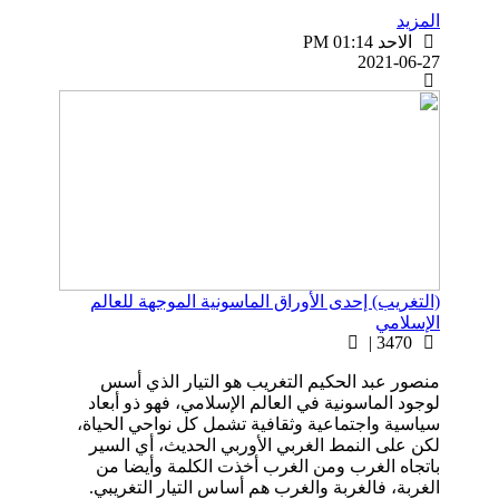
المزيد
الاحد PM 01:14
2021-06-27
(التغريب) إحدى الأوراق الماسونية الموجهة للعالم
الإسلامي
3470 |
منصور عبد الحكيم التغريب هو التيار الذي أسس
لوجود الماسونية في العالم الإسلامي، فهو ذو أبعاد
سياسية واجتماعية وثقافية تشمل كل نواحي الحياة،
لكن على النمط الغربي الأوربي الحديث، أي السير
باتجاه الغرب ومن الغرب أخذت الكلمة وأيضا من
الغربة، فالغربة والغرب هم أساس التيار التغريبي.