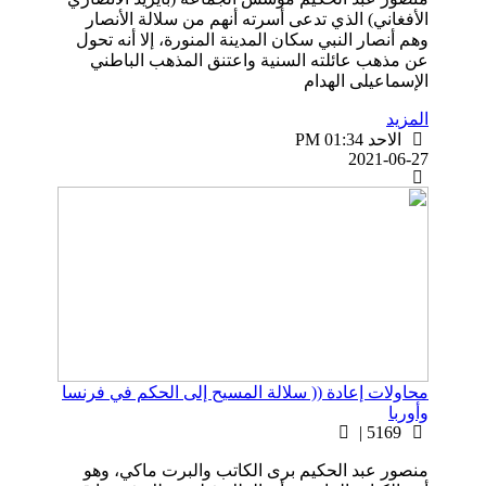
الأفغاني) الذي تدعى أسرته أنهم من سلالة الأنصار
وهم أنصار النبي سكان المدينة المنورة، إلا أنه تحول
عن مذهب عائلته السنية واعتنق المذهب الباطني
الإسماعيلى الهدام
المزيد
الاحد PM 01:34
2021-06-27
محاولات إعادة (( سلالة المسيح إلى الحكم في فرنسا
وأوربا
5169 |
منصور عبد الحكيم برى الكاتب والبرت ماكي، وهو