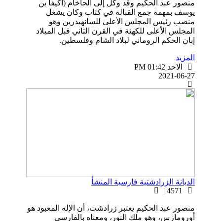
منصور عبد الحكيم وقد وكل إلى الحاخام (اكيفا بن
يوسف بمهمة جمع القبالة في كتاب وكان يشغل
منصب رئيس المجلس الأعلى للسانهيدرين وهو
المجلس الأعلى للكهنة في القرن الثاني قبل الميلاد
إبان الحكم الروماني لبلاد الشام وفلسطين.
المزيد
الاحد PM 01:42
2021-06-27
الديانة الزرادشتية فارسية المنشأ
4571 |
منصور عبد الحكيم يعتبر زرادشت، أن الإله المعبود هو
أورومازس، وهو ملك النور، ومعناه بالفارسي