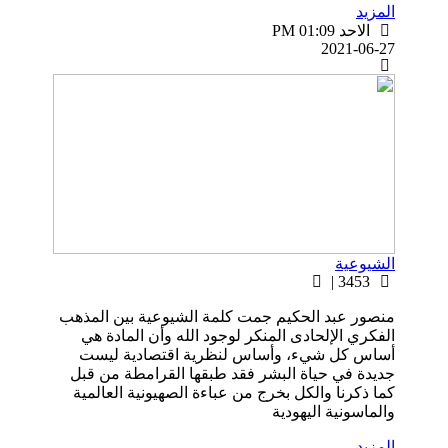
المزيد
الاحد PM 01:09
2021-06-27
الشيوعية
3453 |
منصور عبد الحكيم جمت كلمة الشيوعية بين المذهب
الفكري الإلحادى المنكر لوجود الله وأن المادة هي
أساس كل شيء، وأساس لنظرية اقتصادية ليست
جديدة في حياة البشر فقد طبقها القرامطة من قبل
كما ذكرنا والكل بخرج من عباءة الصهيونية العالمية
والماسونية اليهودية
المزيد