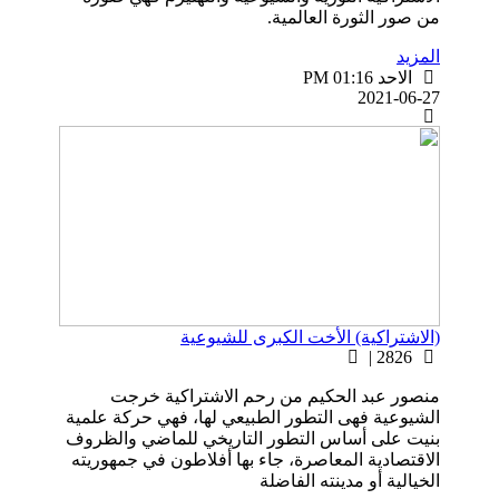
من صور الثورة العالمية.
المزيد
الاحد PM 01:16
2021-06-27
(الاشتراكية) الأخت الكبرى للشيوعية
2826 |
منصور عبد الحكيم من رحم الاشتراكية خرجت
الشيوعية فهى التطور الطبيعي لها، فهي حركة علمية
بنيت على أساس التطور التاريخي للماضي والظروف
الاقتصادية المعاصرة، جاء بها أفلاطون في جمهوريته
الخيالية أو مدينته الفاضلة