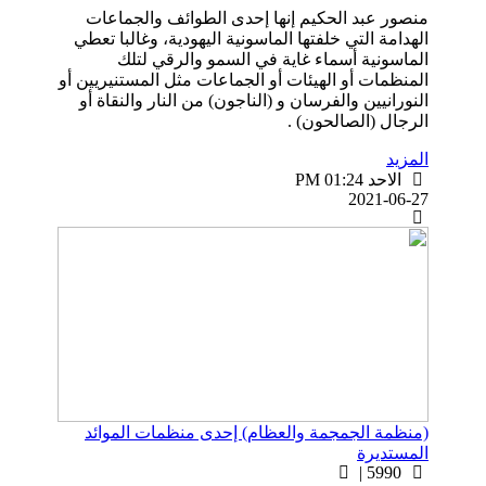
منصور عبد الحكيم إنها إحدى الطوائف والجماعات
الهدامة التي خلفتها الماسونية اليهودية، وغالبا تعطي
الماسونية أسماء غاية في السمو والرقي لتلك
المنظمات أو الهيئات أو الجماعات مثل المستنيريين أو
النورانيين والفرسان و (الناجون) من النار والنقاة أو
الرجال (الصالحون) .
المزيد
الاحد PM 01:24
2021-06-27
(منظمة الجمجمة والعظام) إحدى منظمات الموائد
المستديرة
5990 |