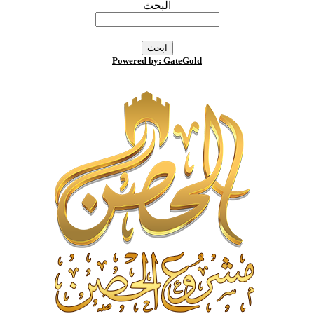
البحث
Powered by: GateGold