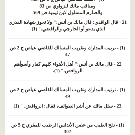
ومناقب مالك للزواوي ص 83
والصارم المسلول لابن تيمية ص 569
21 - قال الواقدي: قال مالك بن أنس:" ولا تجوز شهادة القدري
الذي يدعو أو الخارجي والرافضي." (1).
(1) - ترتيب المدارك وتقريب المسالك للقاضي عياض ج 2 ص
47
22 - قال مالك بن أنس:" أهل الأهواء كلهم كفار وأسوأهم
الروافض." (1).
(1) - ترتيب المدارك وتقريب المسالك للقاضي عياض ج 2 ص
49
23 - سئل مالك عن أشر الطوائف، فقال: الروافض. " (1)
(1) - نفح الطيب من غصن الأندلس الرطيب للمقري ج 5 ص
307