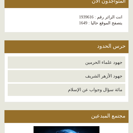
المتواجدون الآن
انت الزائر رقم : 1939616
يتصفح الموقع حاليا : 1649
حرس الحدود
جهود علماء الحرمين
جهود الأزهر الشريف
مائة سؤال وجواب عن الإسلام
مجتمع المبدعين