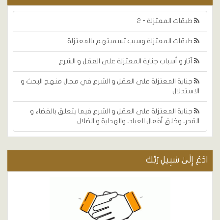
طبقات المعتزلة - 2
طبقات المعتزلة وسبب تسميتهم بالمعتزلة
آثار و أسباب جناية المعتزلة على العقل و الشرع
جناية المعتزلة على العقل و الشرع في مجال منهج البحث و
الاستدلال
جناية المعتزلة على العقل و الشرع فيما يتعلق بالقضاء و
القدر، وخلق أفعال العباد، والهداية و الضلال
ادْعُ إِلَىٰ سَبِيلِ رَبِّكَ