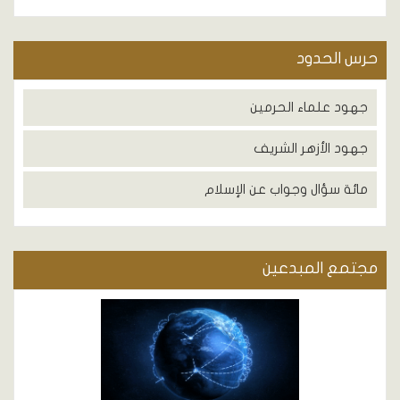
حرس الحدود
جهود علماء الحرمين
جهود الأزهر الشريف
مائة سؤال وجواب عن الإسلام
مجتمع المبدعين