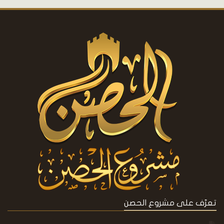
تعرّف على مشروع الحصن