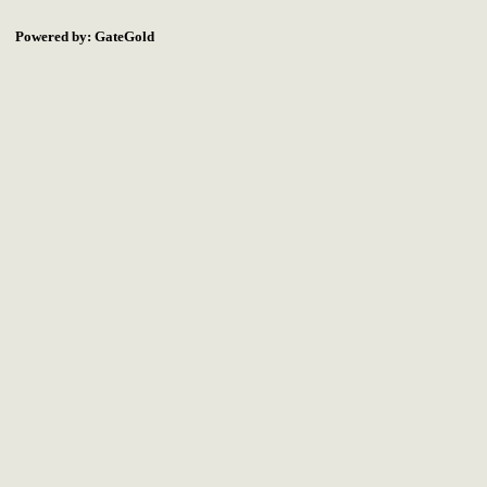
Powered by: GateGold