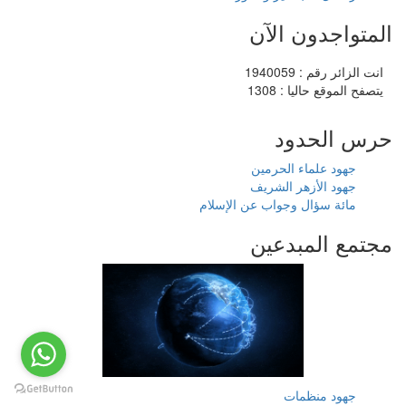
المتواجدون الآن
انت الزائر رقم : 1940059
يتصفح الموقع حاليا : 1308
حرس الحدود
جهود علماء الحرمين
جهود الأزهر الشريف
مائة سؤال وجواب عن الإسلام
مجتمع المبدعين
جهود منظمات