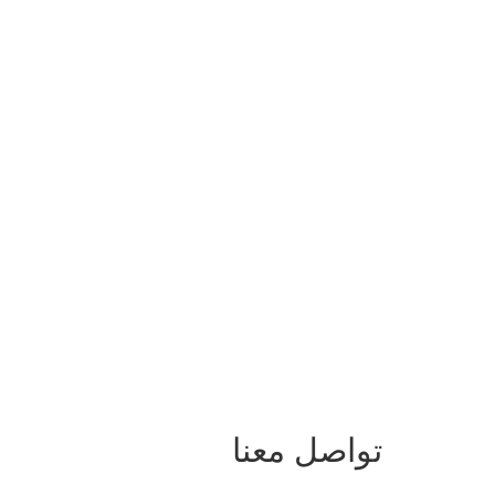
تواصل معنا