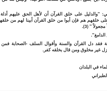
ي: "والدليل على خلق القرآن أن لأهل الحق عليهم أدلة 
على خلقهم هم فإن أبوا من خلق القرآن أبينا لهم من خلقه
ولاً " (3).
الدامغ".
 فقد دل القرآن والسنة وأقوال السلف -الصحابة فمن د
نزل غير مخلوق ومن قال بخلقه كفر.
اء في البلدان
الطبراني