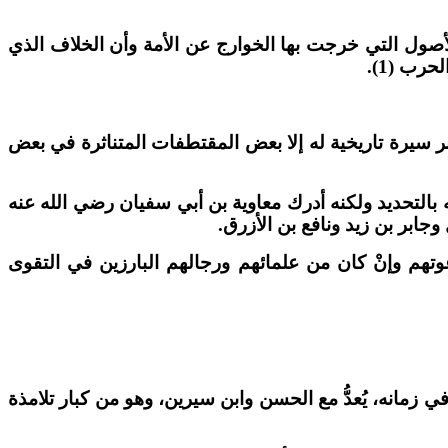
الأصول التي خرجت بها الخوارج عن الأمة وأن الخلاف الذي
رب (1).
بر سيرة تاريخية له إلا بعض المقتطفات المتناثرة في بعض
ه بالتحديد ولكنه أدرك معاوية بن أبي سفيان رضي الله عنه
ابر بن زيد ونافع بن الأزرق.
هم وإنْ كان من علمائهم ورجالهم البارزين في التقوى
زمانه، يُعدُّ مع الحسن وابن سيرين، وهو من كبار تلامذة