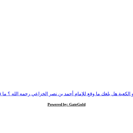
الكعبة
هل بلغك ما وقع للإمام أحمد بن نصر الخزاعي رحمه الله ؟
ما 
Powered by: GateGold