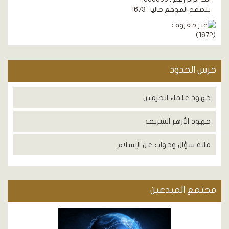
يتصفح الموقع حاليا : 1673
)
1672
(
حرس الحدود
جهود علماء الحرمين
جهود الأزهر الشريف
مائة سؤال وجواب عن الإسلام
مجتمع المبدعين