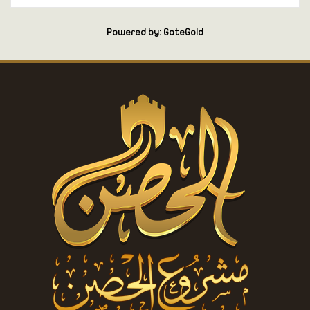
Powered by: GateGold