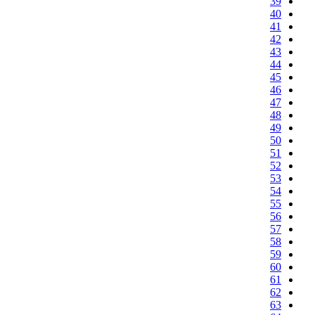
39
40
41
42
43
44
45
46
47
48
49
50
51
52
53
54
55
56
57
58
59
60
61
62
63