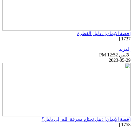
قصة الإيمان] : دليل الفطرة
1737 
لمزيد
اثنين PM 12:52
2023-05-2
قصة الإيمان] : هل تحتاج معرفة الله إلى دليل؟
1758 