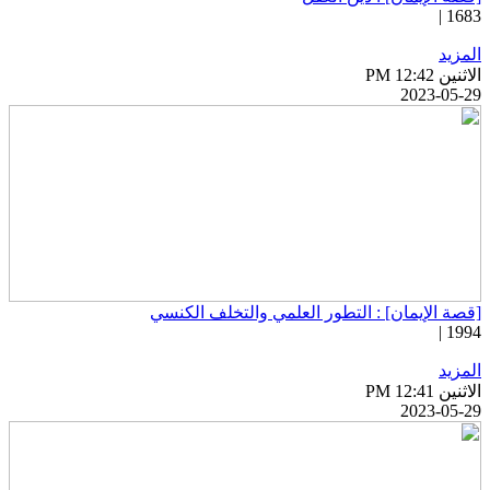
1683 
لمزيد
اثنين PM 12:42
2023-05-2
قصة الإيمان] : التطور العلمي والتخلف الكنسي
1994 
لمزيد
اثنين PM 12:41
2023-05-2