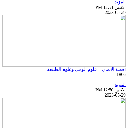
لمزيد
اثنين PM 12:51
2023-05-2
قصة الإيمان] : علوم الوحي وعلوم الطبيعة
1866 
لمزيد
اثنين PM 12:50
2023-05-2