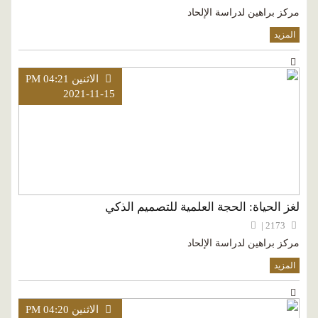
مركز براهين لدراسة الإلحاد
المزيد
الاثنين PM 04:21
2021-11-15
لغز الحياة: الحجة العلمية للتصميم الذكي
2173 |
مركز براهين لدراسة الإلحاد
المزيد
الاثنين PM 04:20