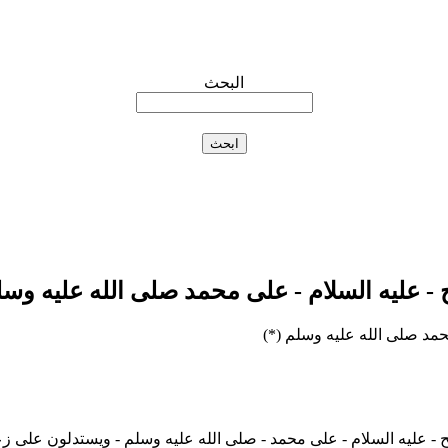
البحث
ح - عليه السلام - على محمد صلى الله عليه وس
محمد صلى الله عليه وسلم (*)
ح - عليه السلام - على محمد - صلى الله عليه وسلم - ويستدلون على زع