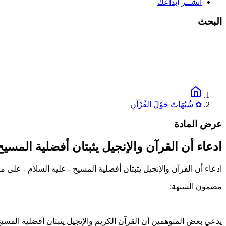
انشــر إبداعك
البحث
✿ شُبُهَاتٌ حَوْلَ القُرْآنِ
عرض المادة
ادعاء أن القرآن والإنجيل يثبتان أفضلية المسي
ادعاء أن القرآن والإنجيل يثبتان أفضلية المسيح - عليه السلام - على 
مضمون الشبهة:
يدعي بعض المتوهمين أن القرآن الكريم والإنجيل يثبتان أفضلية المسي