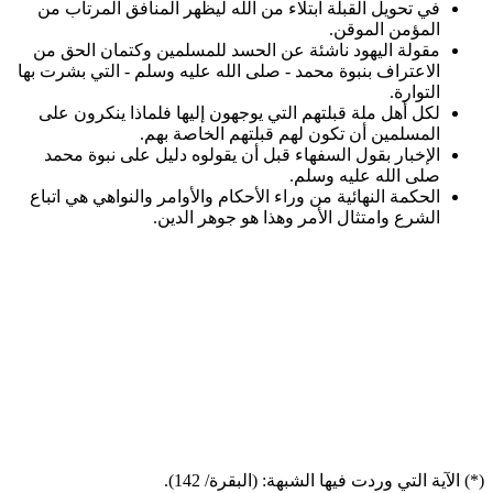
في تحويل القبلة ابتلاء من الله ليظهر المنافق المرتاب من
المؤمن الموقن.
مقولة اليهود ناشئة عن الحسد للمسلمين وكتمان الحق من
الاعتراف بنبوة محمد - صلى الله عليه وسلم - التي بشرت بها
التوارة.
لكل أهل ملة قبلتهم التي يوجهون إليها فلماذا ينكرون على
المسلمين أن تكون لهم قبلتهم الخاصة بهم.
الإخبار بقول السفهاء قبل أن يقولوه دليل على نبوة محمد
صلى الله عليه وسلم.
الحكمة النهائية من وراء الأحكام والأوامر والنواهي هي اتباع
الشرع وامتثال الأمر وهذا هو جوهر الدين.
*) الآية التي وردت فيها الشبهة: (البقرة/ 142).