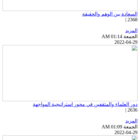
لسعادة بين الوهم والحقيقة
2368 
لمزيد
جمعة AM 01:14
2022-04-2
ور العلماء والمثقفين في محور استراتيجية المواجهة
2636 
لمزيد
جمعة AM 01:09
2022-04-2