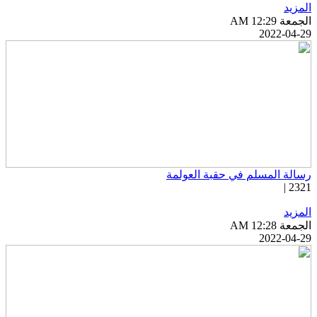
لمزيد
جمعة AM 12:29
2022-04-2
سالة المسلم في حقبة العولمة
2321 
لمزيد
جمعة AM 12:28
2022-04-2