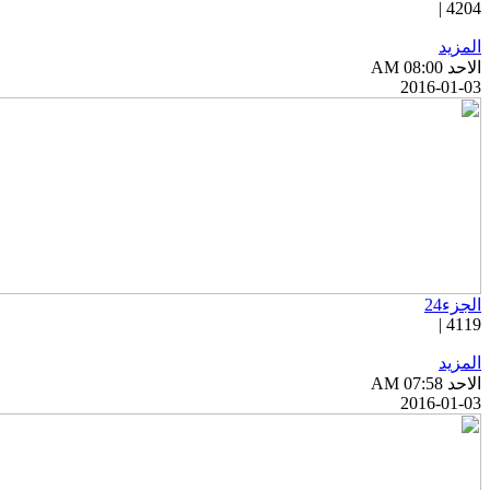
4204 |
المزيد
الاحد AM 08:00
2016-01-03
الجزء24
4119 |
المزيد
الاحد AM 07:58
2016-01-03