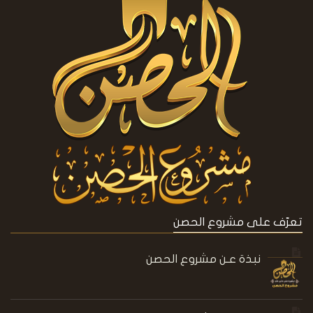
تعرّف على مشروع الحصن
نبذة عـن مشروع الحصن