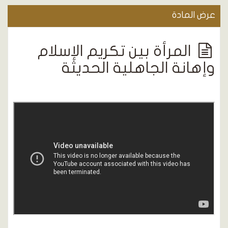
عرض المادة
المرأة بين تكريم الإسلام
وإهانة الجاهلية الحديثة