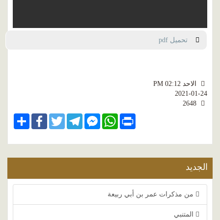
تحميل pdf
الاحد PM 02:12
2021-01-24
2648
Share
Facebook
Twitter
Telegram
Facebook
WhatsApp
Print
Messenger
الجديد
من مذكرات عمر بن أبي ربيعة
المتنبي